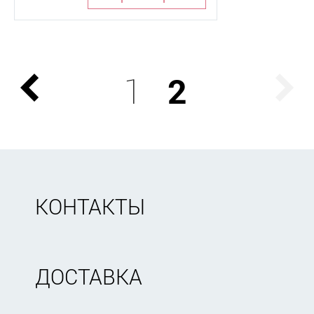
1
2
КОНТАКТЫ
ДОСТАВКА