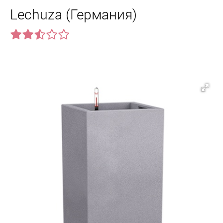
Lechuza (Германия)