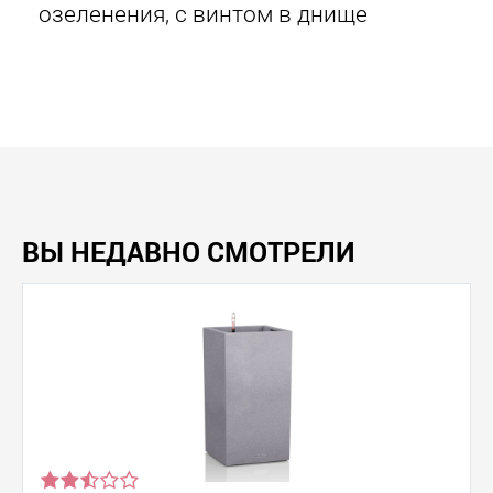
озеленения, с винтом в днище
ВЫ НЕДАВНО СМОТРЕЛИ