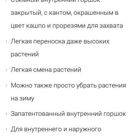
закрытый, с кантом, окрашенным в
цвет кашпо и прорезями для захвата
Легкая переноска даже высоких
растений
Легкая смена растений
Можно также просто убрать растения
на зиму
Запатентованный внутренний горшок
Для внутреннего и наружного