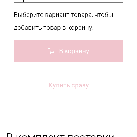
Выберите вариант товара, чтобы
добавить товар в корзину.
В корзину
Купить сразу
В комплект поставки