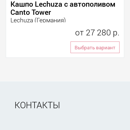
Кашпо Lechuza с автополивом
Canto Tower
Lechuza (Германия)
от
27 280 р.
Выбрать вариант
КОНТАКТЫ