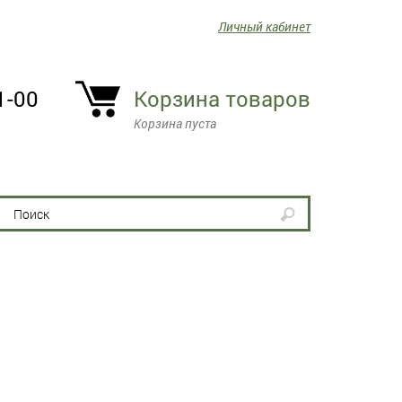
Личный кабинет
1-00
Корзина товаров
Корзина пуста