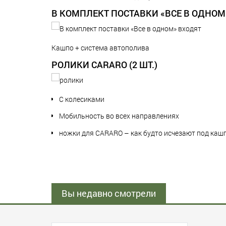
В КОМПЛЕКТ ПОСТАВКИ «ВСЕ В ОДНОМ
Кашпо + система автополива
РОЛИКИ CARARO (2 ШТ.)
C колесиками
Мобильность во всех направлениях
ножки для CARARO – как будто исчезают под каш
Вы недавно смотрели