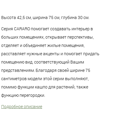
Высота 42,5 см, ширина 75 см, глубина 30 см.
Серия CARARO помогает создавать интерьер в
больших помещениях, открывает перспективы,
отделяет и объединяет жилые помещения,
расставляет нужные акценты и помогает придать
помещению вид, соответствующий Вашим
представлениям. Благодаря своей ширине 75
сантиметров модели этой серии выполняют,
помимо функции кашпо для растений, также
функцию перегородки.
Подробное описание