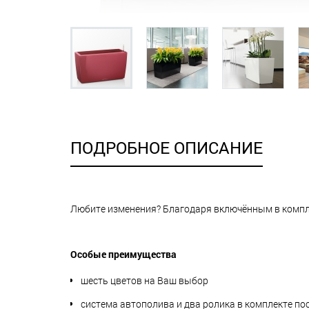
ПОДРОБНОЕ ОПИСАНИЕ
Любите изменения? Благодаря включённым в компл
Особые преимущества
шесть цветов на Ваш выбор
система автополива и два ролика в комплекте по