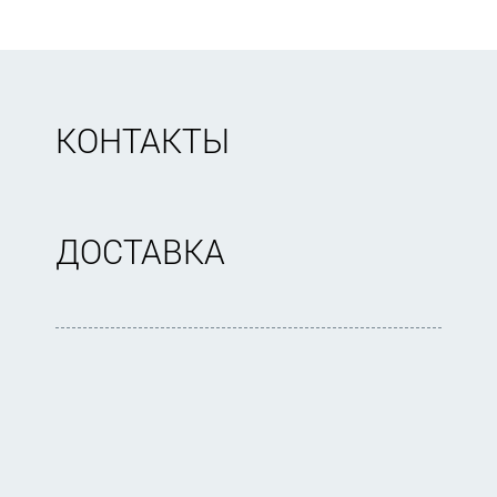
КОНТАКТЫ
ДОСТАВКА