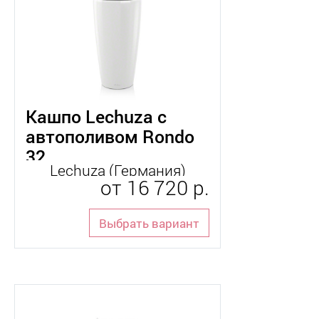
Кашпо Lechuza с
автополивом Rondo
32
Lechuza (Германия)
от
16 720 р.
Выбрать вариант