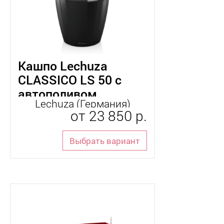
Кашпо Lechuza
CLASSICO LS 50 с
автополивом
Lechuza (Германия)
от
23 850 р.
Выбрать вариант