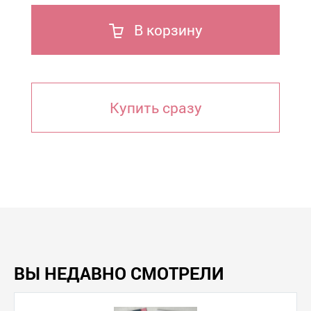
В корзину
Купить сразу
ВЫ НЕДАВНО СМОТРЕЛИ