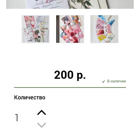
200 р.
В наличии
Количество
1