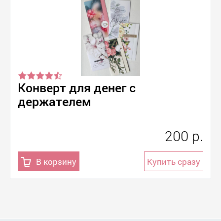
Конверт для денег с
держателем
200 р.
В корзину
Купить сразу