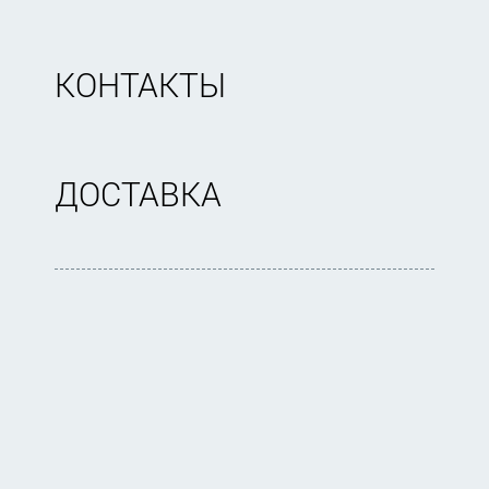
КОНТАКТЫ
ДОСТАВКА