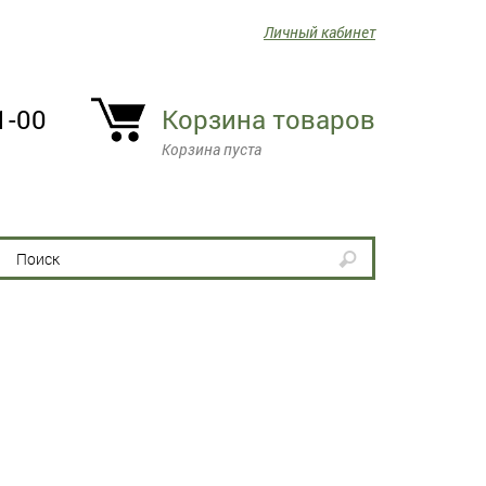
Личный кабинет
1-00
Корзина товаров
Корзина пуста