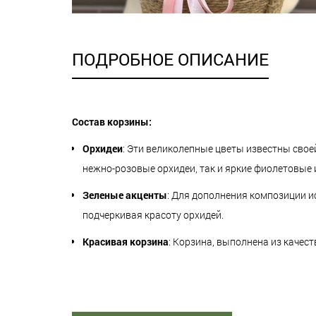
ПОДРОБНОЕ ОПИСАНИЕ
Состав корзины:
Орхидеи
: Эти великолепные цветы известны свое
нежно-розовые орхидеи, так и яркие фиолетовые
Зеленые акценты
: Для дополнения композиции и
подчеркивая красоту орхидей.
Красивая корзина
: Корзина, выполнена из качес