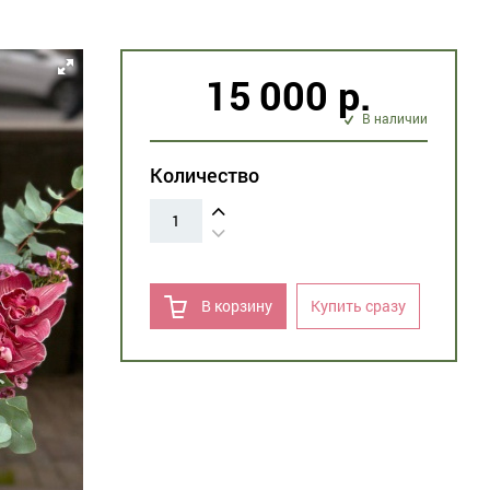
15 000 р.
В наличии
Количество
1
В корзину
Купить сразу