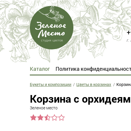
+
г.
Каталог
Политика конфиденциальнос
Букеты и композиции
Цветы в корзинах
Корзин
Корзина с орхидеям
Зеленое место