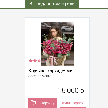
Вы недавно смотрели
Корзина с орхидеями
Зеленое место
15 000 р.
В корзину
Купить сразу