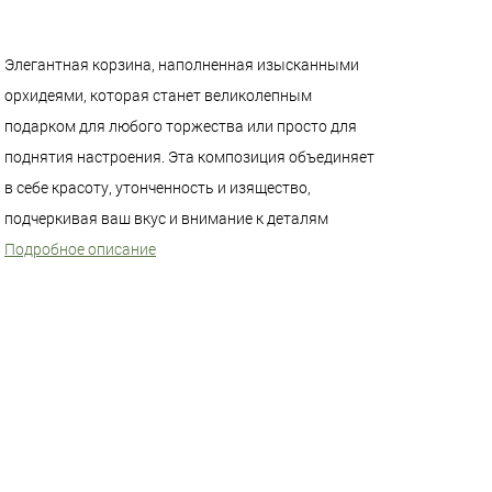
Элегантная корзина, наполненная изысканными
орхидеями, которая станет великолепным
подарком для любого торжества или просто для
поднятия настроения. Эта композиция объединяет
в себе красоту, утонченность и изящество,
подчеркивая ваш вкус и внимание к деталям
Подробное описание